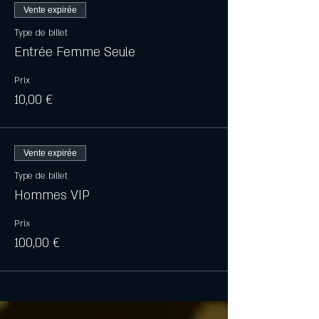
Vente expirée
Type de billet
Entrée Femme Seule
Prix
10,00 €
Vente expirée
Type de billet
Hommes VIP
Prix
100,00 €