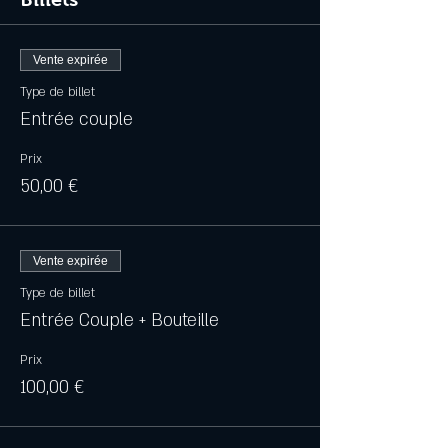
Vente expirée
Type de billet
Entrée couple
Prix
50,00 €
Vente expirée
Type de billet
Entrée Couple + Bouteille
Prix
100,00 €