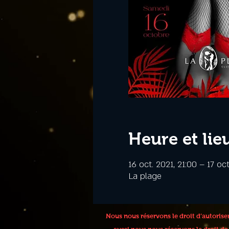
Heure et lie
16 oct. 2021, 21:00 – 17 oc
La plage
Nous nous réservons le droit d’autoris