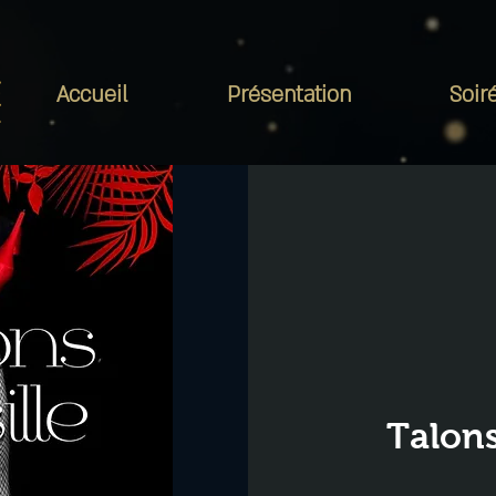
Accueil
Présentation
Soir
Talons