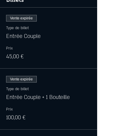
Vente expirée
Type de billet
Entrée Couple
Prix
45,00 €
Vente expirée
Type de billet
Entrée Couple + 1 Bouteille
Prix
100,00 €